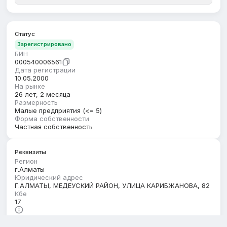
Статус
Зарегистрировано
БИН
000540006561
Дата регистрации
10.05.2000
На рынке
26 лет, 2 месяца
Размерность
Малые предприятия (<= 5)
Форма собственности
Частная собственность
Реквизиты
Регион
г.Алматы
Юридический адрес
Г.АЛМАТЫ, МЕДЕУСКИЙ РАЙОН, УЛИЦА КАРИБЖАНОВА, 82
Кбе
17