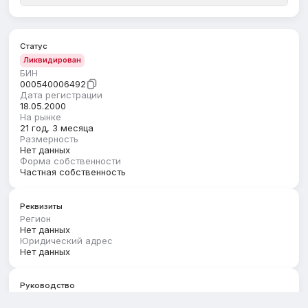
Статус
Ликвидирован
БИН
000540006492
Дата регистрации
18.05.2000
На рынке
21 год, 3 месяца
Размерность
Нет данных
Форма собственности
Частная собственность
Реквизиты
Регион
Нет данных
Юридический адрес
Нет данных
Руководство
Первый руководитель