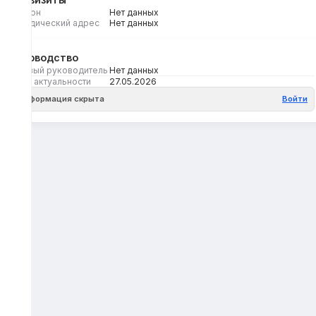
Регион
Нет данных
Юридический адрес
Нет данных
Руководство
Первый руководитель
Нет данных
Дата актуальности
27.05.2026
Информация скрыта
Войти