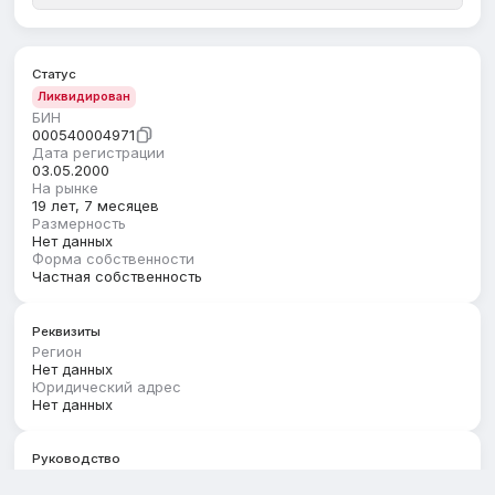
Статус
Ликвидирован
БИН
000540004971
Дата регистрации
03.05.2000
На рынке
19 лет, 7 месяцев
Размерность
Нет данных
Форма собственности
Частная собственность
Реквизиты
Регион
Нет данных
Юридический адрес
Нет данных
Руководство
Первый руководитель