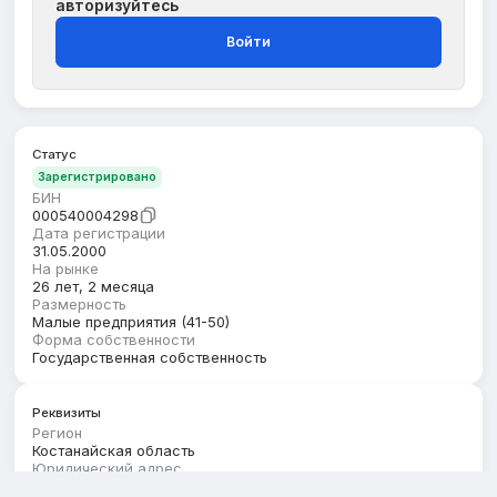
авторизуйтесь
Войти
Статус
Зарегистрировано
БИН
000540004298
Дата регистрации
31.05.2000
На рынке
26 лет, 2 месяца
Размерность
Малые предприятия (41-50)
Форма собственности
Государственная собственность
Реквизиты
Регион
Костанайская область
Юридический адрес
КОСТАНАЙСКАЯ ОБЛАСТЬ, САРЫКОЛЬСКИЙ РАЙОН,