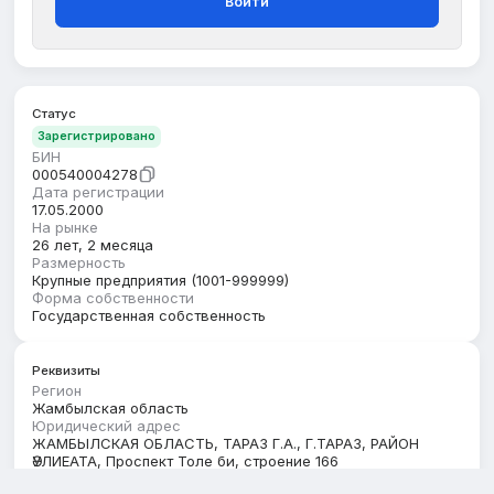
Войти
Статус
Зарегистрировано
БИН
000540004278
Дата регистрации
17.05.2000
На рынке
26 лет, 2 месяца
Размерность
Крупные предприятия (1001-999999)
Форма собственности
Государственная собственность
Реквизиты
Регион
Жамбылская область
Юридический адрес
ЖАМБЫЛСКАЯ ОБЛАСТЬ, ТАРАЗ Г.А., Г.ТАРАЗ, РАЙОН
ӘУЛИЕАТА, Проспект Толе би, строение 166
Кбе