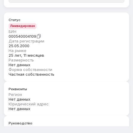
Статус
Ликвидирован
БИН
000540004109
Дата регистрации
25.05.2000
На рынке
25 лет, 11 месяцев
Размерность
Нет данных
Форма собственности
Частная собственность
Реквизиты
Регион
Нет данных
Юридический адрес
Нет данных
Руководство
Первый руководитель