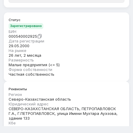
Статус
Зарегистрировано
БИН
000540002925
Дата регистрации
29.05.2000
На рынке
26 лет, 2 месяца
Размерность
Малые предприятия (<= 5)
Форма собственности
Частная собственность
Реквизиты
Регион
Северо-Казахстанская область
Юридический адрес
СЕВЕРО-КАЗАХСТАНСКАЯ ОБЛАСТЬ, ПЕТРОПАВЛОВСК
Г.А., Г.ПЕТРОПАВЛОВСК, улица Имени Мухтара Ауэзова,
здание 133
Кбе
17