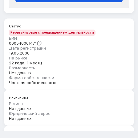
Статус
Реорганизован с прекращением деятельности
БИН
000540001471
Дата регистрации
19.05.2000
На рынке
22 года, 1 месяц
Размерность
Нет данных
Форма собственности
Частная собственность
Реквизиты
Регион
Нет данных
Юридический адрес
Нет данных
Руководство