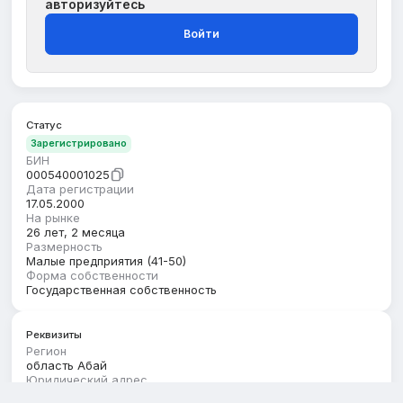
авторизуйтесь
Войти
Статус
Зарегистрировано
БИН
000540001025
Дата регистрации
17.05.2000
На рынке
26 лет, 2 месяца
Размерность
Малые предприятия (41-50)
Форма собственности
Государственная собственность
Реквизиты
Регион
область Абай
Юридический адрес
ОБЛАСТЬ АБАЙ, БОРОДУЛИХИНСКИЙ РАЙОН,