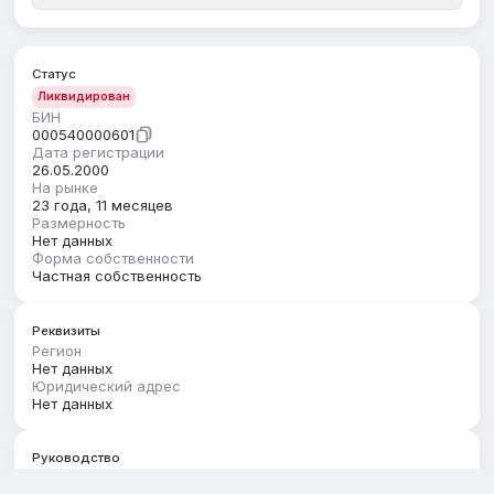
Статус
Ликвидирован
БИН
000540000601
Дата регистрации
26.05.2000
На рынке
23 года, 11 месяцев
Размерность
Нет данных
Форма собственности
Частная собственность
Реквизиты
Регион
Нет данных
Юридический адрес
Нет данных
Руководство
Первый руководитель