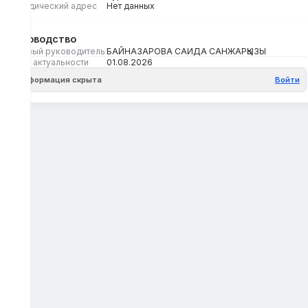
Юридический адрес
Нет данных
Руководство
Первый руководитель
БАЙНАЗАРОВА САИДА САНЖАРҚЫЗЫ
Дата актуальности
01.08.2026
Информация скрыта
Войти