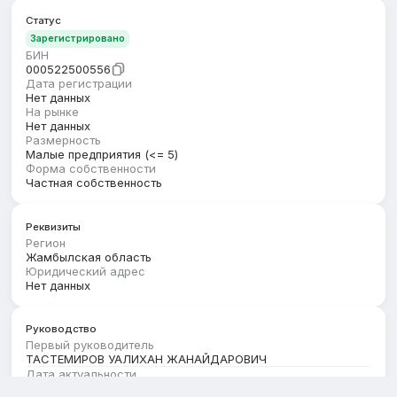
Статус
Зарегистрировано
БИН
000522500556
Дата регистрации
Нет данных
На рынке
Нет данных
Размерность
Малые предприятия (<= 5)
Форма собственности
Частная собственность
Реквизиты
Регион
Жамбылская область
Юридический адрес
Нет данных
Руководство
Первый руководитель
ТАСТЕМИРОВ УАЛИХАН ЖАНАЙДАРОВИЧ
Дата актуальности
01.08.2026