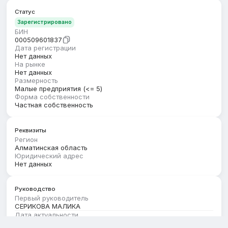
Статус
Зарегистрировано
БИН
000509601837
Дата регистрации
Нет данных
На рынке
Нет данных
Размерность
Малые предприятия (<= 5)
Форма собственности
Частная собственность
Реквизиты
Регион
Алматинская область
Юридический адрес
Нет данных
Руководство
Первый руководитель
СЕРИКОВА МАЛИКА
Дата актуальности
01.08.2026