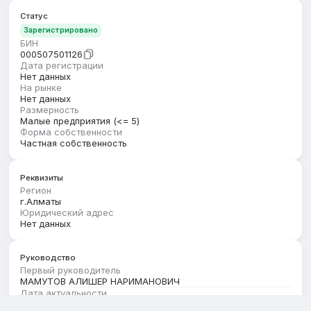
Статус
Зарегистрировано
БИН
000507501126
Дата регистрации
Нет данных
На рынке
Нет данных
Размерность
Малые предприятия (<= 5)
Форма собственности
Частная собственность
Реквизиты
Регион
г.Алматы
Юридический адрес
Нет данных
Руководство
Первый руководитель
МАМУТОВ АЛИШЕР НАРИМАНОВИЧ
Дата актуальности
01.02.2026