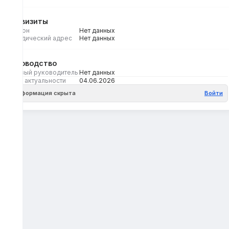
Реквизиты
Регион
Нет данных
Юридический адрес
Нет данных
Руководство
Первый руководитель
Нет данных
Дата актуальности
04.06.2026
Информация скрыта
Войти