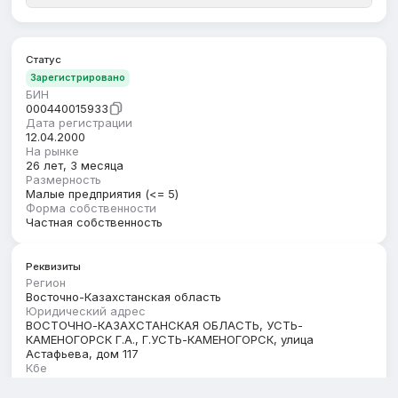
Статус
Зарегистрировано
БИН
000440015933
Дата регистрации
12.04.2000
На рынке
26 лет, 3 месяца
Размерность
Малые предприятия (<= 5)
Форма собственности
Частная собственность
Реквизиты
Регион
Восточно-Казахстанская область
Юридический адрес
ВОСТОЧНО-КАЗАХСТАНСКАЯ ОБЛАСТЬ, УСТЬ-
КАМЕНОГОРСК Г.А., Г.УСТЬ-КАМЕНОГОРСК, улица
Астафьева, дом 117
Кбе
17