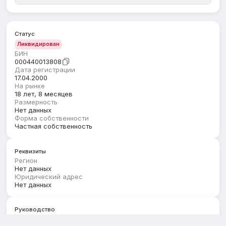
Статус
Ликвидирован
БИН
000440013808
Дата регистрации
17.04.2000
На рынке
18 лет, 8 месяцев
Размерность
Нет данных
Форма собственности
Частная собственность
Реквизиты
Регион
Нет данных
Юридический адрес
Нет данных
Руководство
Первый руководитель