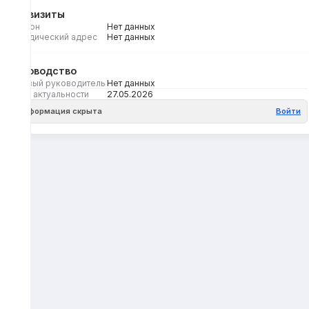
Реквизиты
Регион
Нет данных
Юридический адрес
Нет данных
Руководство
Первый руководитель
Нет данных
Дата актуальности
27.05.2026
Информация скрыта
Войти