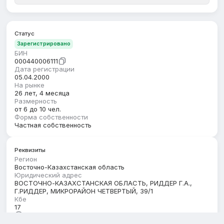
Статус
Зарегистрировано
БИН
000440006111
Дата регистрации
05.04.2000
На рынке
26 лет, 4 месяца
Размерность
от 6 до 10 чел.
Форма собственности
Частная собственность
Реквизиты
Регион
Восточно-Казахстанская область
Юридический адрес
ВОСТОЧНО-КАЗАХСТАНСКАЯ ОБЛАСТЬ, РИДДЕР Г.А.,
Г.РИДДЕР, МИКРОРАЙОН ЧЕТВЕРТЫЙ, 39/1
Кбе
17