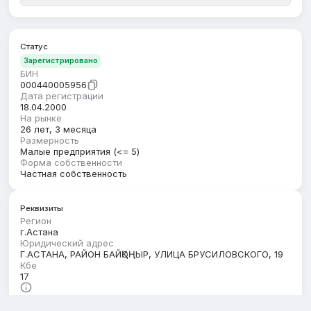
Статус
Зарегистрировано
БИН
000440005956
Дата регистрации
18.04.2000
На рынке
26 лет, 3 месяца
Размерность
Малые предприятия (<= 5)
Форма собственности
Частная собственность
Реквизиты
Регион
г.Астана
Юридический адрес
Г.АСТАНА, РАЙОН БАЙҚОҢЫР, УЛИЦА БРУСИЛОВСКОГО, 19
Кбе
17