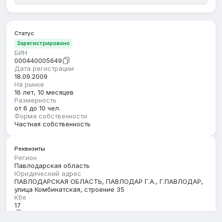
Статус
Зарегистрировано
БИН
000440005649
Дата регистрации
18.09.2009
На рынке
16 лет, 10 месяцев
Размерность
от 6 до 10 чел.
Форма собственности
Частная собственность
Реквизиты
Регион
Павлодарская область
Юридический адрес
ПАВЛОДАРСКАЯ ОБЛАСТЬ, ПАВЛОДАР Г.А., Г.ПАВЛОДАР,
улица Комбинатская, строение 35
Кбе
17