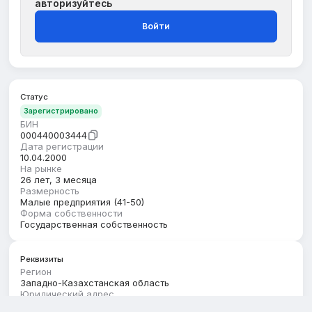
авторизуйтесь
Войти
Статус
Зарегистрировано
БИН
000440003444
Дата регистрации
10.04.2000
На рынке
26 лет, 3 месяца
Размерность
Малые предприятия (41-50)
Форма собственности
Государственная собственность
Реквизиты
Регион
Западно-Казахстанская область
Юридический адрес
ЗАПАДНО-КАЗАХСТАНСКАЯ ОБЛАСТЬ, БУРЛИНСКИЙ