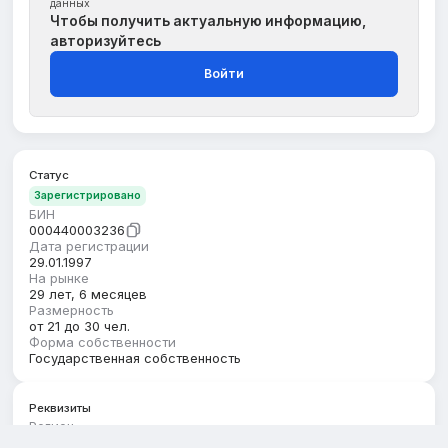
данных
Чтобы получить актуальную информацию,
авторизуйтесь
Войти
Статус
Зарегистрировано
БИН
000440003236
Дата регистрации
29.01.1997
На рынке
29 лет, 6 месяцев
Размерность
от 21 до 30 чел.
Форма собственности
Государственная собственность
Реквизиты
Регион
Алматинская область