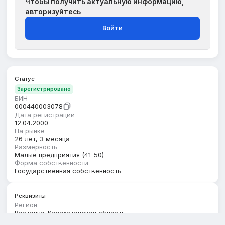
Чтобы получить актуальную информацию,
авторизуйтесь
Войти
Статус
Зарегистрировано
БИН
000440003078
Дата регистрации
12.04.2000
На рынке
26 лет, 3 месяца
Размерность
Малые предприятия (41-50)
Форма собственности
Государственная собственность
Реквизиты
Регион
Восточно-Казахстанская область
Юридический адрес