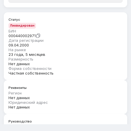
Статус
Ликвидирован
БИН
000440002971
Дата регистрации
09.04.2000
На рынке
23 года, 5 месяцев
Размерность
Нет данных
Форма собственности
Частная собственность
Реквизиты
Регион
Нет данных
Юридический адрес
Нет данных
Руководство
Первый руководитель