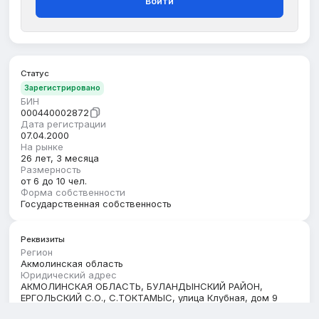
Войти
Статус
Зарегистрировано
БИН
000440002872
Дата регистрации
07.04.2000
На рынке
26 лет, 3 месяца
Размерность
от 6 до 10 чел.
Форма собственности
Государственная собственность
Реквизиты
Регион
Акмолинская область
Юридический адрес
АКМОЛИНСКАЯ ОБЛАСТЬ, БУЛАНДЫНСКИЙ РАЙОН,
ЕРГОЛЬСКИЙ С.О., С.ТОКТАМЫС, улица Клубная, дом 9
Кбе