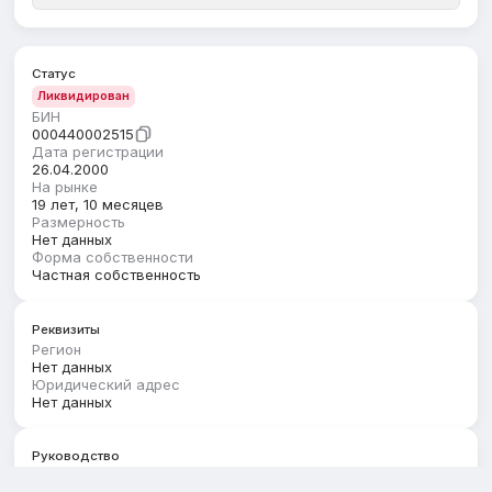
Статус
Ликвидирован
БИН
000440002515
Дата регистрации
26.04.2000
На рынке
19 лет, 10 месяцев
Размерность
Нет данных
Форма собственности
Частная собственность
Реквизиты
Регион
Нет данных
Юридический адрес
Нет данных
Руководство
Первый руководитель