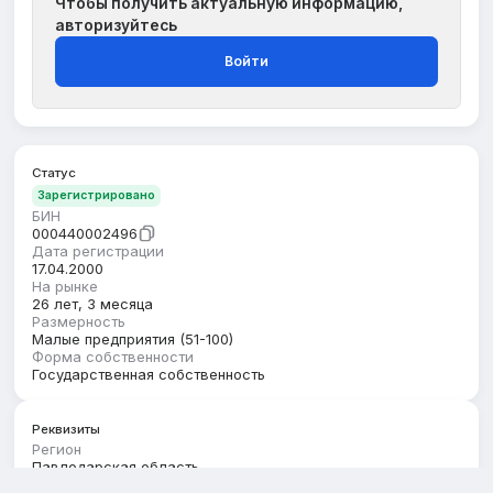
Чтобы получить актуальную информацию,
авторизуйтесь
Войти
Статус
Зарегистрировано
БИН
000440002496
Дата регистрации
17.04.2000
На рынке
26 лет, 3 месяца
Размерность
Малые предприятия (51-100)
Форма собственности
Государственная собственность
Реквизиты
Регион
Павлодарская область
Юридический адрес