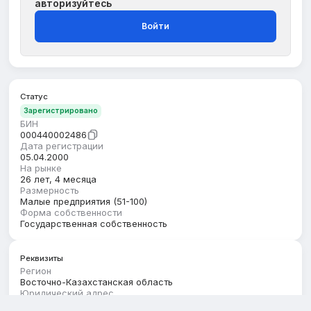
авторизуйтесь
Войти
Статус
Зарегистрировано
БИН
000440002486
Дата регистрации
05.04.2000
На рынке
26 лет, 4 месяца
Размерность
Малые предприятия (51-100)
Форма собственности
Государственная собственность
Реквизиты
Регион
Восточно-Казахстанская область
Юридический адрес
ВОСТОЧНО-КАЗАХСТАНСКАЯ ОБЛАСТЬ, КУРЧУМСКИЙ