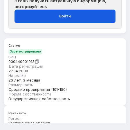
Чтобы получить актуальную информацию,
авторизуйтесь
Войти
Статус
Зарегистрировано
БИН
000440001913
Дата регистрации
27.04.2000
На рынке
26 лет, 3 месяца
Размерность
Средние предприятия (101-150)
Форма собственности
Государственная собственность
Реквизиты
Регион
Костанайская область
Юридический адрес