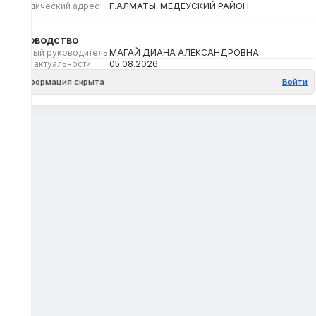
Юридический адрес
Г.АЛМАТЫ, МЕДЕУСКИЙ РАЙОН
Руководство
Первый руководитель
МАГАЙ ДИАНА АЛЕКСАНДРОВНА
Дата актуальности
05.08.2026
Информация скрыта
Войти