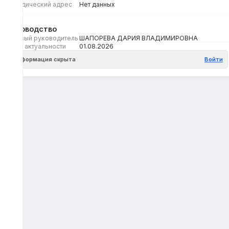
Юридический адрес
Нет данных
Руководство
Первый руководитель
ШАПОРЕВА ДАРИЯ ВЛАДИМИРОВНА
Дата актуальности
01.08.2026
Информация скрыта
Войти