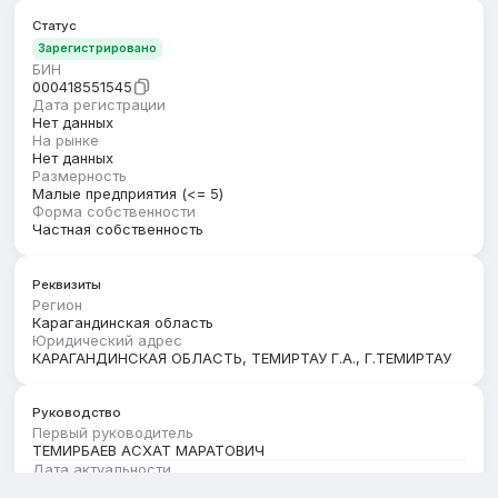
Статус
Зарегистрировано
БИН
000418551545
Дата регистрации
Нет данных
На рынке
Нет данных
Размерность
Малые предприятия (<= 5)
Форма собственности
Частная собственность
Реквизиты
Регион
Карагандинская область
Юридический адрес
КАРАГАНДИНСКАЯ ОБЛАСТЬ, ТЕМИРТАУ Г.А., Г.ТЕМИРТАУ
Руководство
Первый руководитель
ТЕМИРБАЕВ АСХАТ МАРАТОВИЧ
Дата актуальности
01.02.2025