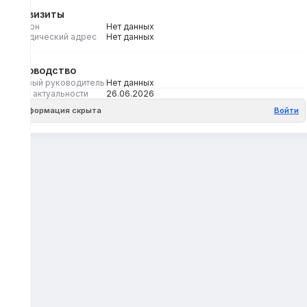
Реквизиты
Регион
Нет данных
Юридический адрес
Нет данных
Руководство
Первый руководитель
Нет данных
Дата актуальности
26.06.2026
Информация скрыта
Войти