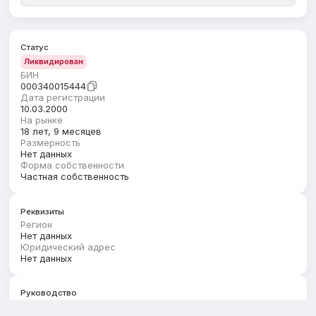
Статус
Ликвидирован
БИН
000340015444
Дата регистрации
10.03.2000
На рынке
18 лет, 9 месяцев
Размерность
Нет данных
Форма собственности
Частная собственность
Реквизиты
Регион
Нет данных
Юридический адрес
Нет данных
Руководство
Первый руководитель