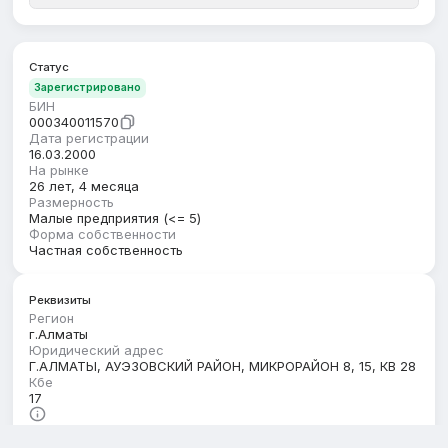
Статус
Зарегистрировано
БИН
000340011570
Дата регистрации
16.03.2000
На рынке
26 лет, 4 месяца
Размерность
Малые предприятия (<= 5)
Форма собственности
Частная собственность
Реквизиты
Регион
г.Алматы
Юридический адрес
Г.АЛМАТЫ, АУЭЗОВСКИЙ РАЙОН, МИКРОРАЙОН 8, 15, КВ 28
Кбе
17