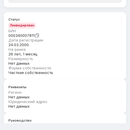
Статус
Ликвидирован
БИН
000340007811
Дата регистрации
24.03.2000
На рынке
26 лет, 1 месяц
Размерность
Нет данных
Форма собственности
Частная собственность
Реквизиты
Регион
Нет данных
Юридический адрес
Нет данных
Руководство
Первый руководитель