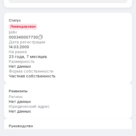
Статус
Ликвидирован
БИН
000340007730
Дата регистрации
14.03.2000
На рынке
23 года, 7 месяцев
Размерность
Нет данных
Форма собственности
Частная собственность
Реквизиты
Регион
Нет данных
Юридический адрес
Нет данных
Руководство
Первый руководитель