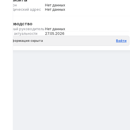
Регион
Нет данных
Юридический адрес
Нет данных
Руководство
Первый руководитель
Нет данных
Дата актуальности
27.05.2026
Информация скрыта
Войти