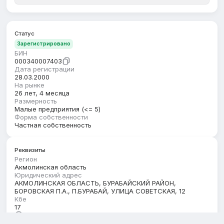
Статус
Зарегистрировано
БИН
000340007403
Дата регистрации
28.03.2000
На рынке
26 лет, 4 месяца
Размерность
Малые предприятия (<= 5)
Форма собственности
Частная собственность
Реквизиты
Регион
Акмолинская область
Юридический адрес
АКМОЛИНСКАЯ ОБЛАСТЬ, БУРАБАЙСКИЙ РАЙОН,
БОРОВСКАЯ П.А., П.БУРАБАЙ, УЛИЦА СОВЕТСКАЯ, 12
Кбе
17