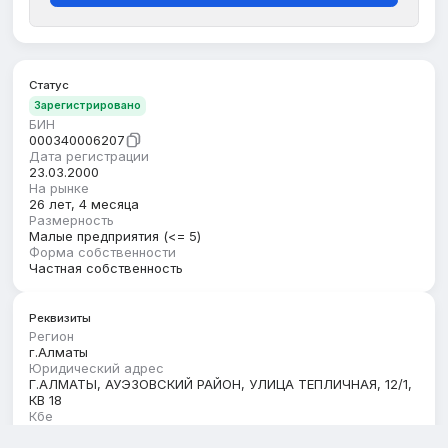
Статус
Зарегистрировано
БИН
000340006207
Дата регистрации
23.03.2000
На рынке
26 лет, 4 месяца
Размерность
Малые предприятия (<= 5)
Форма собственности
Частная собственность
Реквизиты
Регион
г.Алматы
Юридический адрес
Г.АЛМАТЫ, АУЭЗОВСКИЙ РАЙОН, УЛИЦА ТЕПЛИЧНАЯ, 12/1,
КВ 18
Кбе
17