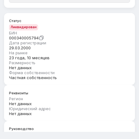
Статус
Ликвидирован
БИН
000340005794
Дата регистрации
29.03.2000
На рынке
23 года, 10 месяцев
Размерность
Нет данных
Форма собственности
Частная собственность
Реквизиты
Регион
Нет данных
Юридический адрес
Нет данных
Руководство
Первый руководитель