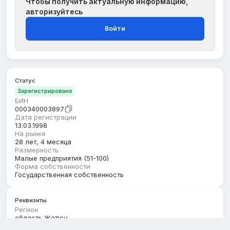
Чтобы получить актуальную информацию,
авторизуйтесь
Войти
Статус
Зарегистрировано
БИН
000340003897
Дата регистрации
13.03.1998
На рынке
28 лет, 4 месяца
Размерность
Малые предприятия (51-100)
Форма собственности
Государственная собственность
Реквизиты
Регион
область Жетісу
Юридический адрес