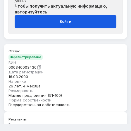
данных
Чтобы получить актуальную информацию,
авторизуйтесь
Войти
Статус
Зарегистрировано
БИН
000340003430
Дата регистрации
16.03.2000
На рынке
26 лет, 4 месяца
Размерность
Малые предприятия (51-100)
Форма собственности
Государственная собственность
Реквизиты
Регион
Жамбылская область