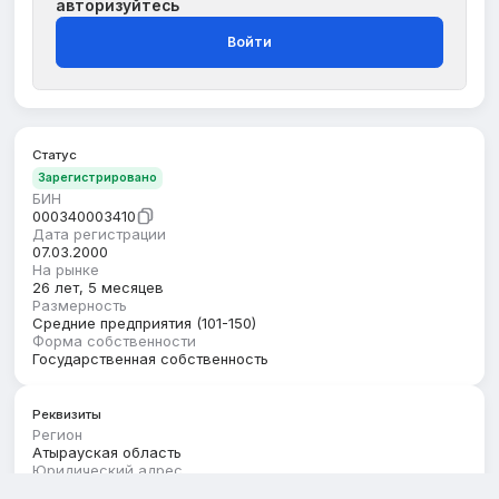
авторизуйтесь
Войти
Статус
Зарегистрировано
БИН
000340003410
Дата регистрации
07.03.2000
На рынке
26 лет, 5 месяцев
Размерность
Средние предприятия (101-150)
Форма собственности
Государственная собственность
Реквизиты
Регион
Атырауская область
Юридический адрес
АТЫРАУСКАЯ ОБЛАСТЬ, КУРМАНГАЗИНСКИЙ РАЙОН,