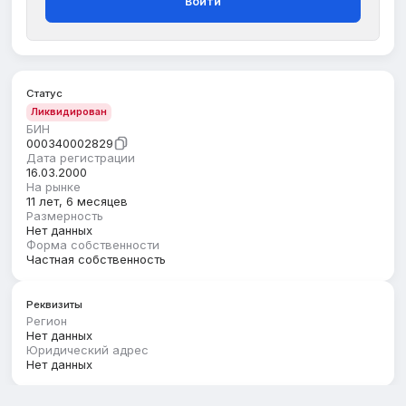
Войти
Статус
Ликвидирован
БИН
000340002829
Дата регистрации
16.03.2000
На рынке
11 лет, 6 месяцев
Размерность
Нет данных
Форма собственности
Частная собственность
Реквизиты
Регион
Нет данных
Юридический адрес
Нет данных