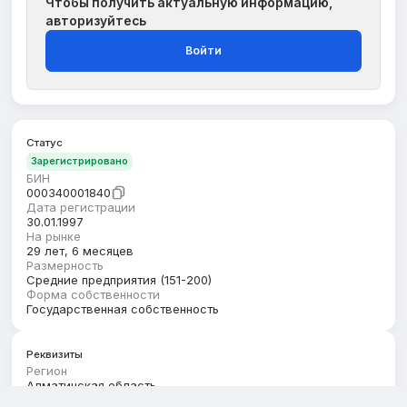
Чтобы получить актуальную информацию,
авторизуйтесь
Войти
Статус
Зарегистрировано
БИН
000340001840
Дата регистрации
30.01.1997
На рынке
29 лет, 6 месяцев
Размерность
Средние предприятия (151-200)
Форма собственности
Государственная собственность
Реквизиты
Регион
Алматинская область
Юридический адрес