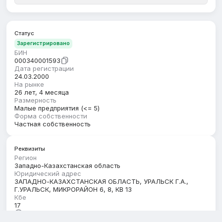
Статус
Зарегистрировано
БИН
000340001593
Дата регистрации
24.03.2000
На рынке
26 лет, 4 месяца
Размерность
Малые предприятия (<= 5)
Форма собственности
Частная собственность
Реквизиты
Регион
Западно-Казахстанская область
Юридический адрес
ЗАПАДНО-КАЗАХСТАНСКАЯ ОБЛАСТЬ, УРАЛЬСК Г.А.,
Г.УРАЛЬСК, МИКРОРАЙОН 6, 8, КВ 13
Кбе
17