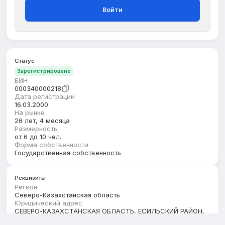
Войти
Статус
Зарегистрировано
БИН
000340000218
Дата регистрации
16.03.2000
На рынке
26 лет, 4 месяца
Размерность
от 6 до 10 чел.
Форма собственности
Государственная собственность
Реквизиты
Регион
Северо-Казахстанская область
Юридический адрес
СЕВЕРО-КАЗАХСТАНСКАЯ ОБЛАСТЬ, ЕСИЛЬСКИЙ РАЙОН,
ПЕТРОВСКИЙ С.О., С.ПЕТРОВКА, улица Жаркова, строение